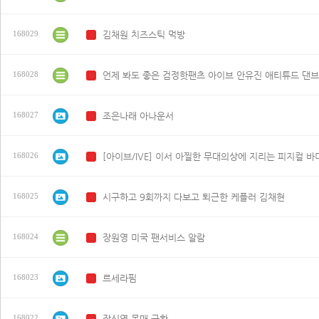
김채원 치즈스틱 먹방
168029
N
언제 봐도 좋은 검정핫팬츠 아이브 안유진 애티튜드 댄브
168028
N
조은나래 아나운서
168027
N
[아이브/IVE] 이서 아찔한 무대의상에 지리는 피지컬 
168026
N
시구하고 9회까지 다보고 퇴근한 케플러 김채현
168025
N
장원영 미국 팬서비스 알람
168024
N
르세라핌
168023
N
장신영 몸매 근황
168022
N