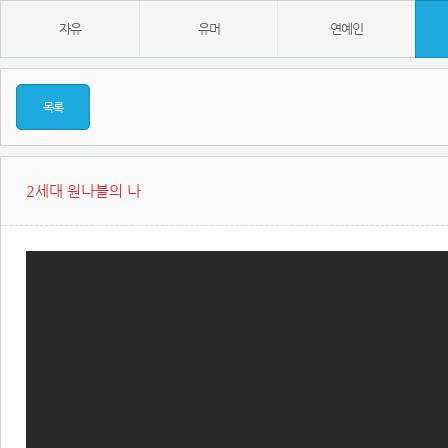
자유
유머
연예인
목록
2세대 원나블의 나