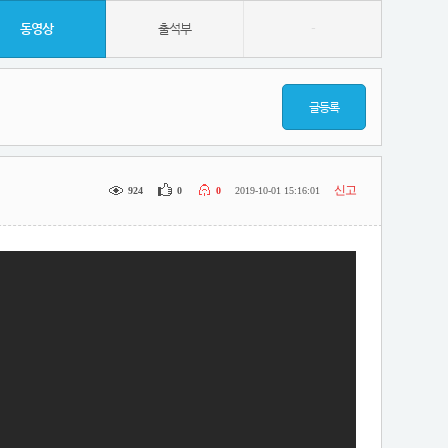
동영상
출석부
-
글등록
신고
924
0
0
2019-10-01 15:16:01