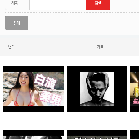
전체
번호
제목
MONSTA - Holdin' On (Skrillex & Nero Remix)
【#白濱美兎】変わらぬあどけなさから、こぼれおちる色気。――デジタル写真集『あの日の約束、大人の答え。』好評発売中！ Miu Shirahama
N
N
N
극혐
곰비서