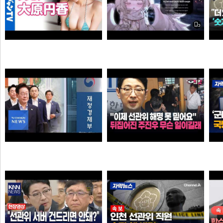
Call Of Silence - Clear Sky remix • Cover: Mirai | Atack on titan ost | Cover - Vtuber
【4Kムービーグラビア】OL×コスプレイヤーの二刀流ヒロイン #大原円香 ちゃんが再登場！“殻を破る”をテーマに可愛らしさも破壊力もパワーアップした水着撮影に最高画質で没入密着！【メイキング】
타짜신정환
손나은
"이제 선관위 해명 못 믿어요" 뒤집어진 주진우 무슨 일이길래
李 아파트 근저당 비판 재경부 게시글 당일 삭제…"대출 막더니 내로남불"
타짜신정환
애플