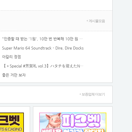
+ 게시물모음
"인증할 때 받는 '1원', 10만 번 반복해 10만 원 빼갔다" / SBS / 실시간 e뉴스
Super Mario 64 Soundtrack - Dire, Dire Docks
아칼리 정점
【＋Special #芳賀礼 vol.3】ハタチを迎えたNMB48の“れいぽん”が満を持して「プラス！」初登場!!＜2026年6月前期＞
좋은 거만 보자
+ 보증업체 더보기