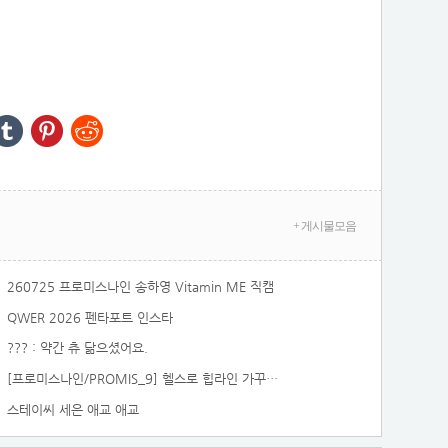
+ 게시물모음
260725 프로미스나인 송하영 Vitamin ME 직캠
QWER 2026 펜타포트 인스타
??? : 약간 츄 닮으셨어요.
[프로미스나인/PROMIS_9] 헬스로 힙라인 가꾸는 막내지헌.mp4
스테이씨 세은 애교 애교