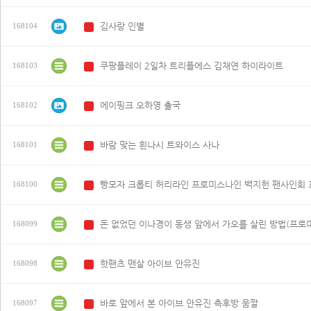
김사랑 인별
168104
N
쿠팡플레이 2일차 트리플에스 김채연 하이라이트
168103
N
에이핑크 오하영 출국
168102
N
바람 맞는 흰나시 트와이스 사나
168101
N
빵모자 크롭티 허리라인 프로미스나인 백지헌 팬사인회
168100
N
돈 없었던 이나경이 동생 앞에서 가오를 살린 방법(프로
168099
N
핫팬츠 맨살 아이브 안유진
168098
N
바로 앞에서 본 아이브 안유진 측후방 움짤
168097
N