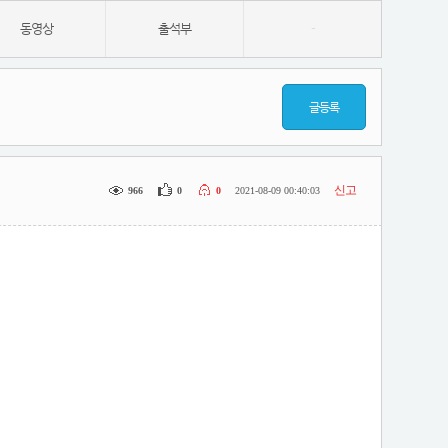
동영상
출석부
-
글등록
신고
966
0
0
2021-08-09 00:40:03