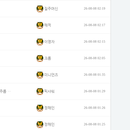
질주머신
26-08-08 02:19
해적
26-08-08 02:17
이영자
26-08-08 02:15
크롬
26-08-08 02:05
미니언즈
26-08-08 01:35
픽샤워
더워서 가슴에 물 살짝 뿌리는 QWER 쵸단 묵직한 검정 주름 민소매
26-08-08 01:29
정해인
26-08-08 01:26
정해인
26-08-08 01:25