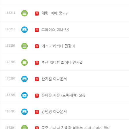
채령: 어때 좋지?
168211
N
트와이스 미나 SK
168210
N
에스파 카리나 건강미
168209
N
부산 워터밤 최예나 인사말
168208
N
한지원 아나운서
168207
N
유아유 지유 (드림캐쳐) SNS
168206
N
강민경 아나운서
168205
N
공중파 까지 진출한 불뿜는 거제 파이리 원이
168204
N