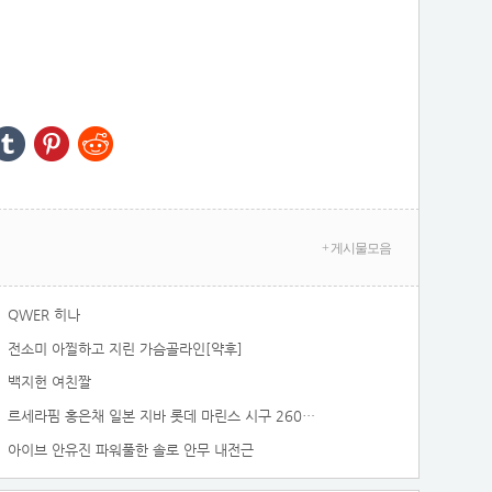
+ 게시물모음
QWER 히나
전소미 아찔하고 지린 가슴골라인[약후]
백지헌 여친짤
르세라핌 홍은채 일본 지바 롯데 마린스 시구 260805
아이브 안유진 파워풀한 솔로 안무 내전근