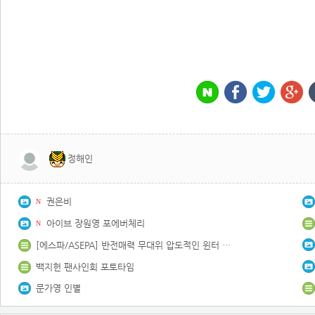
정해인
권은비
N
아이브 장원영 포에버체리
N
[에스파/ASEPA] 반전매력 무대위 압도적인 윈터 01
백지헌 팬사인회 포토타임
문가영 인별