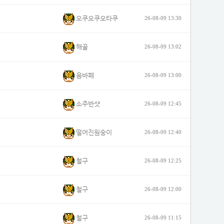
오쿠오쿠오타쿠
26-08-09 13:30
해골
26-08-09 13:02
음바페
26-08-09 13:00
소주반샷
26-08-09 12:45
떨어진원숭이
26-08-09 12:40
철구
26-08-09 12:25
철구
26-08-09 12:00
철구
26-08-09 11:15