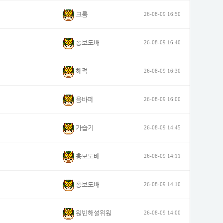
크롬
26-08-09 16:50
홍보도배
26-08-09 16:40
해적
26-08-09 16:30
음바페
26-08-09 16:00
가습기
26-08-09 14:45
홍보도배
26-08-09 14:11
홍보도배
26-08-09 14:10
원빈해설위원
26-08-09 14:00