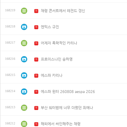
채령 콘서트에서 레전드 갱신
168219
N
엔믹스 규진
168218
N
어제자 폭력적인 카리나
168217
N
프로미스나인 송하영
168216
N
에스파 카리나
168215
N
에스파 윈터 260808 aespa 2026
168214
N
부산 워터밤에 너무 더웠던 최예나
168213
N
해외에서 싸인해주는 채령
168212
N