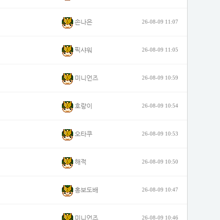
손나은
26-08-09 11:07
픽샤워
26-08-09 11:05
미니언즈
26-08-09 10:59
호랑이
26-08-09 10:54
오타쿠
26-08-09 10:53
해적
26-08-09 10:50
홍보도배
26-08-09 10:47
미니언즈
26-08-09 10:46