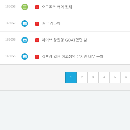
오드유쓰 써머 뒷태
168058
N
배우 장다아
168057
N
아이브 장원영 GOAT였던 날
168056
N
김부장 일찐 여고생역 유지안 배우 근황
168055
N
1
2
3
4
5
6