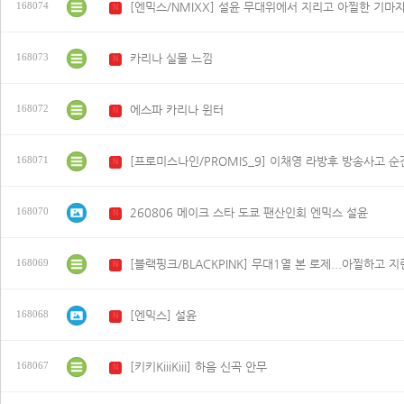
[엔믹스/NMIXX] 설윤 무대위에서 지리고 아찔한 기마
168074
N
카리나 실물 느낌
168073
N
에스파 카리나 윈터
168072
N
168071
N
260806 메이크 스타 도쿄 팬산인회 엔믹스 설윤
168070
N
[블랙핑크/BLACKPINK] 무대1열 본 로제...아찔하고 지린
168069
N
[엔믹스] 설윤
168068
N
[키키KiiiKiii] 하음 신곡 안무
168067
N