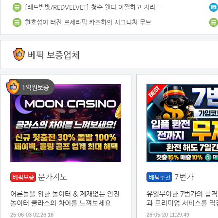
[레드벨벳/REDVELVET] 청순 웬디 아찔하고 지리는 볼륨감 모음집
환호성이 터진 르세라핌 카즈하의 시그니처 무브
베픽 보증업체
1억원보증
문카지노
7번가
베픽보증
베픽추천
어른들을 위한 놀이터 & 제재없는 안전
유일무이한 7번가의 품격
놀이터 클라스의 차이를 느껴보세요
과 프리미엄 서비스를 직
25-06-03 02:26:18
26-05-20 11:29:49