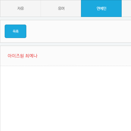
자유
유머
연예인
목록
아이즈원 최예나