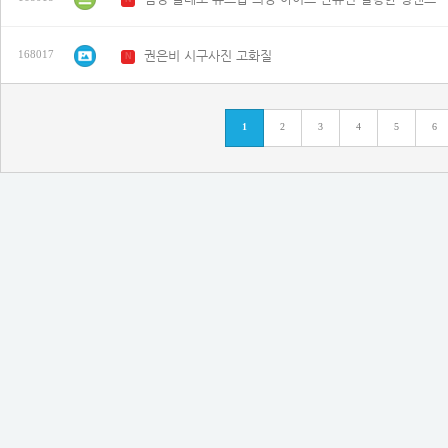
권은비 시구사진 고화질
168017
N
1
2
3
4
5
6