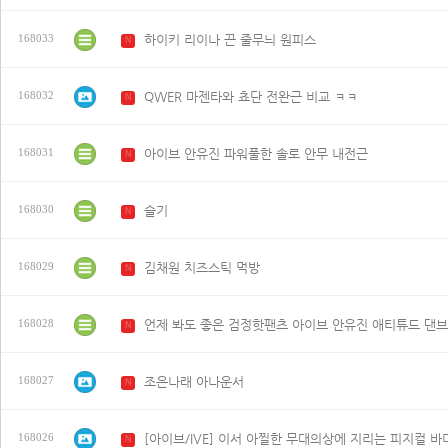
하이키 리이나 끈 줄무늬 원피스
168033
N
QWER 마젠타와 쵸단 전완근 비교 ㅋㅋ
168032
N
아이브 안유진 파워풀한 솔로 안무 내전근
168031
N
슬기
168030
N
김채원 치즈스틱 먹방
168029
N
언제 봐도 좋은 검정핫팬츠 아이브 안유진 애티튜드 댄브
168028
N
조은나래 아나운서
168027
N
[아이브/IVE] 이서 아찔한 무대의상에 지리는 피지컬 
168026
N