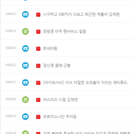
시구하고 9회까지 다보고 퇴근한 케플러 김채현
168025
N
장원영 미국 팬서비스 알람
168024
N
르세라핌
168023
N
장신영 몸매 근황
168022
N
[아이브/IVE] 이서 아찔한 오프숄더 지리는 애티튜드
168021
N
버스터즈 시절 김채연
168020
N
프로미스나인 박지원
168019
N
검정 볼레로 튜브탑 의상 아이브 안유진 헐렁한 청팬츠
168018
N