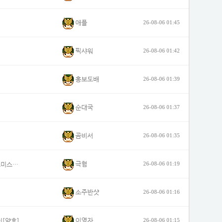
애플
26-08-06 01:45
픽샤워
26-08-06 01:42
홍보도배
26-08-06 01:39
순대국
26-08-06 01:37
곰비서
26-08-06 01:35
극혐
현란한 손놀림으로 고양이 극락보내는 송하영 ㅋㅋ (프로미스나인)
26-08-06 01:19
소주반샷
26-08-06 01:16
이영자
이[약후]
26-08-06 01:15