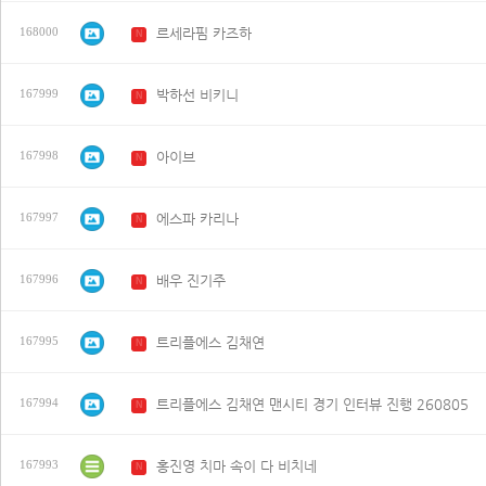
르세라핌 카즈하
168000
N
박하선 비키니
167999
N
아이브
167998
N
에스파 카리나
167997
N
배우 진기주
167996
N
트리플에스 김채연
167995
N
트리플에스 김채연 맨시티 경기 인터뷰 진행 260805
167994
N
홍진영 치마 속이 다 비치네
167993
N