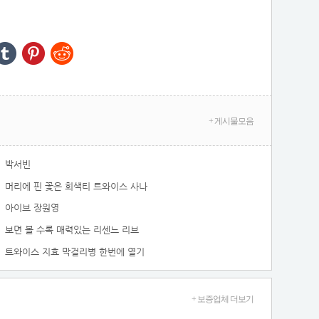
+ 게시물모음
박서빈
머리에 핀 꽃은 회색티 트와이스 사나
아이브 장원영
보면 볼 수록 매력있는 리센느 리브
트와이스 지효 막걸리병 한번에 열기
+ 보증업체 더보기