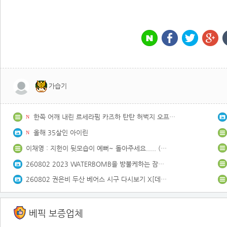
가습기
한쪽 어깨 내린 르세라핌 카즈하 탄탄 허벅지 오프숄더 원피스 (3)
N
올해 35살인 아이린
N
이채영 : 지헌이 뒷모습이 예뻐~ 돌아주세요..... (프로미스나인)
260802 2023 WATERBOMB을 방불케하는 잠실 워터밤 권은비
260802 권은비 두산 베어스 시구 다시보기 X[데이터]
베픽 보증업체