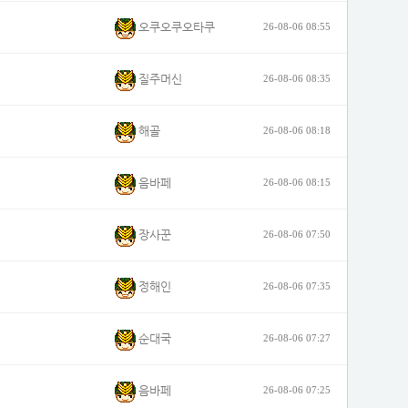
오쿠오쿠오타쿠
26-08-06 08:55
질주머신
26-08-06 08:35
해골
26-08-06 08:18
음바페
26-08-06 08:15
장사꾼
26-08-06 07:50
정해인
26-08-06 07:35
순대국
26-08-06 07:27
음바페
26-08-06 07:25