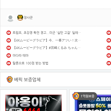
장사꾼
트럼프, 초강경 확전 경고...미군 '실탄 고갈' 딜레마 / YTN
【4Kムービーグラビア】今、一番アツい！次世代グラビアクイーン #白濱美兎 ちゃんのふわふわマシュマロ＆ダイナマイトボディがはじける！初夏の海＆プールでの水着撮影に最高画質で没入密着！【メイキング】
【4Kムービーグラビア】#宮嶋くるみ ちゃんと過ごす夏の始まり！“きゅるんっ！”としたクリクリの瞳と人懐っこい笑顔の小動物系愛されガールのキュートな水着撮影に最高画質で没入密着！【メイキング】
마다라 테마
탈론으로 100점 받는 방법
베픽 보증업체
1억원보증