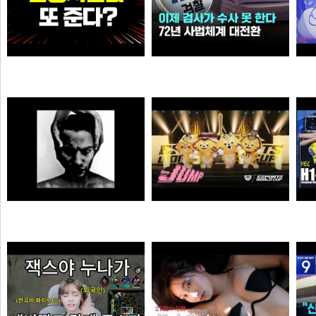
와.. 추석 전 민생지원금 또 준다?
이제 검사가 직접 수사 못 한다…72년 사법체계 대전환421421
이영자
가습기
MONSTA - Holdin' On (Skrillex & Nero Remix)
젠랑이
극혐
물음표