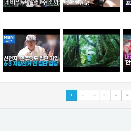
엘프녀가 롤하다 극대노하게된 이유
【#松本玲奈】話題のショートドラマ出演女優が待望の水着グラビアに挑戦！――デジタル写真集『21歳の奇跡』好評発売中！ Reina Matsumoto
오타쿠
타짜신정환
신천지, 6·3 지방선거 전 민주당 집단 입당…수도권 지역
[원작] 지금 만나러 갑니다 OST -시간을 넘어서
누
1
2
3
4
5
6
떨어진원숭이
아이언맨