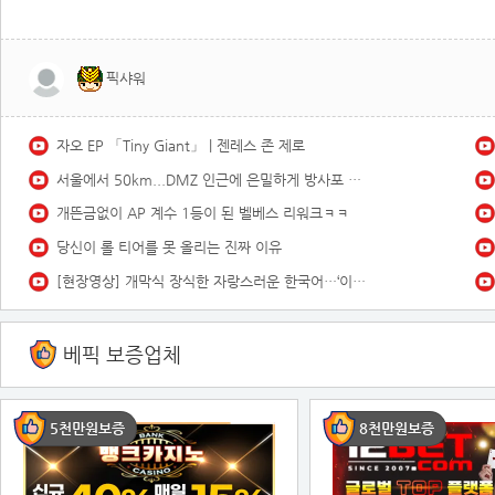
픽샤워
자오 EP 「Tiny Giant」 | 젠레스 존 제로
서울에서 50km...DMZ 인근에 은밀하게 방사포 기지 건설한 북한
개뜬금없이 AP 계수 1등이 된 벨베스 리워크ㅋㅋ
당신이 롤 티어를 못 올리는 진짜 이유
[현장영상] 개막식 장식한 자랑스러운 한국어…‘이재’가 부른 월드컵 주제가 풀버전 / KBS 2026 북중미 월드컵 2026.06.12.
베픽 보증업체
5천만원보증
8천만원보증