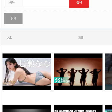
전체
번호
제목
KISS OF LIFE (키스오브라이프) 'SWEAT' Official Music Video
【＋Special #七瀬なな vol.2】大ヒット1st写真集『みつめて。』から、完全未公開カット＆写真集未収録の衣装をお届け!!＜2026年8月前期＞
N
N
N
원빈해설위원
곰비서