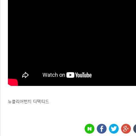
뉴클리어런치 디텍티드