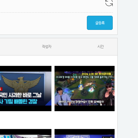
글등록
작성자
시간
[단독] ‘장윤기’ 논란인데…‘경찰관 뺑소니’ 수사 빼돌린 경찰
Welcome, GEN G Peyz
N
크롬
소주반샷