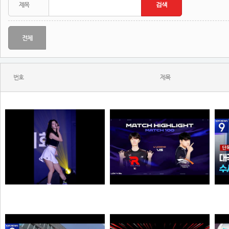
전체
번호
제목
추천시 여자친구
39:38 유나라 레전드
N
N
N
이영자
물음표