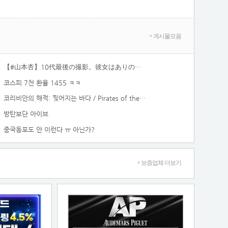
+ 게시물모음
【#山本杏】10代最後の撮影。彼女はありのままで、良い。――デジタル写真集『未完成のままで、』好評発売中！ An Yamamoto
코스피 7천 환율 1455 ㅋㅋ
코리비안의 해적: 찢어지는 바다 / Pirates of the Koribbean: Shattered Sea
방탄보단 아이브
중국동포도 안 이런다 ㅠ 아닌가?
+ 보증업체 더보기