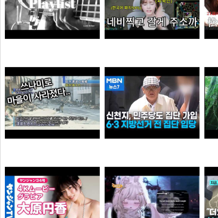
듣게
엘프녀가 롤하다 극대노하게된 이유
순대국
오타쿠
0:41 할아버지 대담한거보소 영압지리네
신천지, 6·3 지방선거 전 민주당 집단 입당…수도권 지역
오쿠오쿠오타쿠
떨어진원숭이