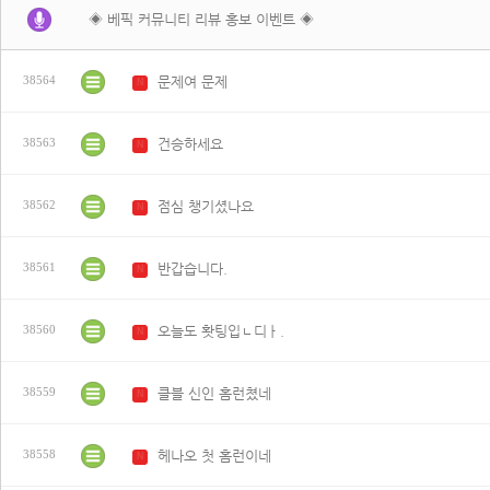
◈ 베픽 커뮤니티 리뷰 홍보 이벤트 ◈
문제여 문제
38564
N
건승하세요
38563
N
점심 챙기셨나요
38562
N
반갑습니다.
38561
N
오늘도 홧팅입ㄴ디ㅏ.
38560
N
클블 신인 홈런쳤네
38559
N
헤나오 첫 홈런이네
38558
N