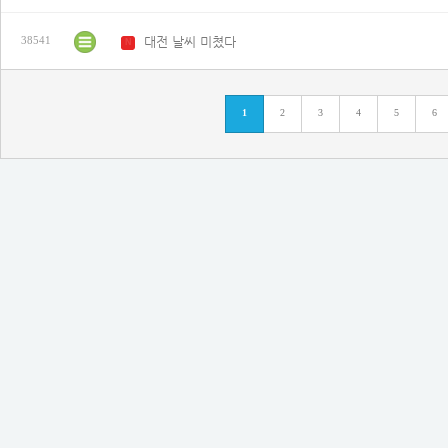
대전 날씨 미쳤다
38541
N
1
2
3
4
5
6