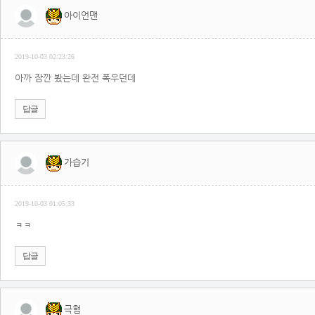
아이언맨
2019-10-03 02:23:26
아까 잠깐 봤는데 완전 폭우던데
답글
가습기
2019-10-03 01:05:33
ㅋㅋ
답글
극혐