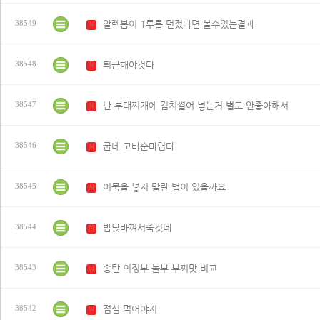
알렉봄이 1루를 던졌다면 볼수있는결과
38549
N
퇴근해야것다
38548
N
난 부대찌개에 김치썰어 넣는거 별로 안좋아해서
38547
N
굽네 고바순마렵다
38546
N
어묵을 넣지 말란 법이 있을까요
38545
N
밤낮바껴서죽것네
38544
N
송탄 의정부 놀부 부찌맛 비교
38543
N
점심 먹어야지
38542
N