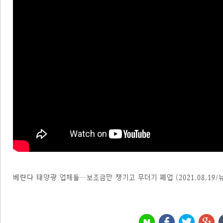
베란다 태양광 업체들…보조금만 챙기고 무더기 폐업 (2021.08.19/뉴스