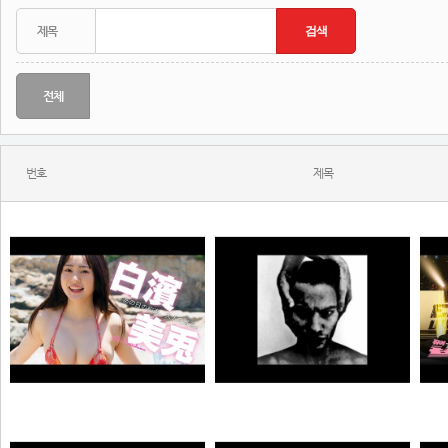
전체
번호
제목
MONSTA - Holdin' On (Skrillex & Nero Remix)
젠
【#白濱美兎】変わらぬあどけなさから、こぼれおちる色気。――デジタル写真集『あの日の約束、大人の答え。』好評発売中！ Miu Shirahama
N