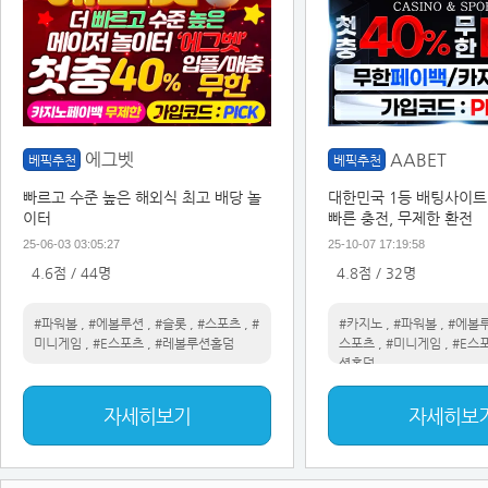
에그벳
AABET
베픽추천
베픽추천
빠르고 수준 높은 해외식 최고 배당 놀
대한민국 1등 배팅사이트 
이터
빠른 충전, 무제한 환전
25-06-03 03:05:27
25-10-07 17:19:58
4.6점 / 44명
4.8점 / 32명
#파워볼
,
#에볼루션
,
#슬롯
,
#스포츠
,
#
#카지노
,
#파워볼
,
#에볼
미니게임
,
#E스포츠
,
#레볼루션홀덤
스포츠
,
#미니게임
,
#E스
션홀덤
자세히보기
자세히보