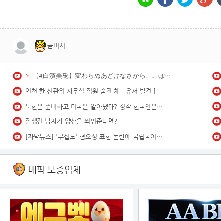
곰비서
【#白濱美兎】変わらぬあどけなさから、こぼれおちる色気。――デジタル写真集『あの日の約束、大人の答え。』好評発売中！ Miu Shirahama
N
인천 한 선관위 사무실 직원 숨진 채…유서 발견 [
북한은 준비하고 미국은 알아냈다? 정작 한국인은 아무것도 모르는 상황
잘생긴 남자가 양산을 씌워준다면?
[자막뉴스] '무섭노' 혐오성 표현 논란에 국립국어원이 내놓은 답변 / YTN
베픽 보증업체