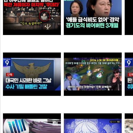
북한에 그나마 남아 있었던 민주주의가 완전히 삭제되고 김일성이 권력을 잡게 된 결정적인 사건
살다살다 미애가 불쌍해 보이는 날도 있구나 ㅋㅋㅋㅋ
추
오타쿠
손예진
[단독] ‘장윤기’ 논란인데…‘경찰관 뺑소니’ 수사 빼돌린 경찰
Welcome, GEN G Peyz
크롬
소주반샷