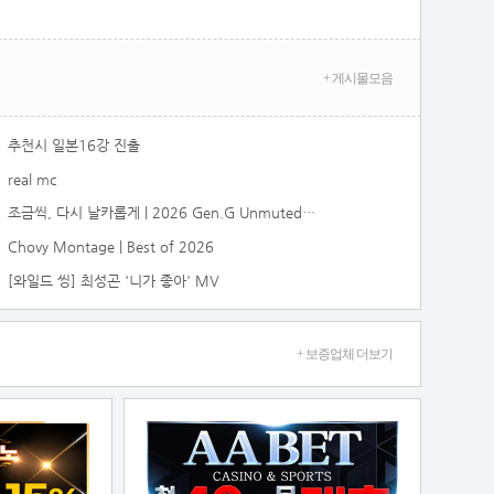
+ 게시물모음
추천시 일본16강 진출
real mc
조금씩, 다시 날카롭게 | 2026 Gen.G Unmuted EP.07
Chovy Montage | Best of 2026
[와일드 씽] 최성곤 '니가 좋아' MV
+ 보증업체 더보기