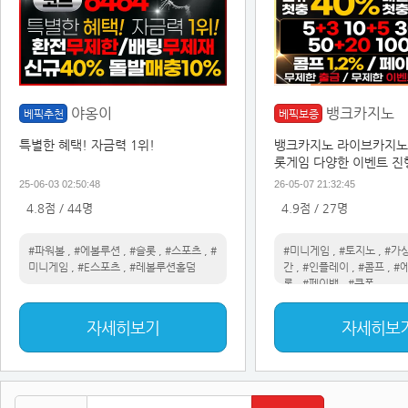
야옹이
뱅크카지노
베픽추천
베픽보증
특별한 혜택! 자금력 1위!
뱅크카지노 라이브카지노
롯게임 다양한 이벤트 진행
재충·페이백·콤프 지급 
25-06-03 02:50:48
26-05-07 21:32:45
무제한환전 지원
4.8점 / 44명
4.9점 / 27명
#파워볼
,
#에볼루션
,
#슬롯
,
#스포츠
,
#
#미니게임
,
#토지노
,
#가
미니게임
,
#E스포츠
,
#레볼루션홀덤
간
,
#인플레이
,
#콤프
,
#
롯
,
#페이백
,
#쿠폰
자세히보기
자세히보