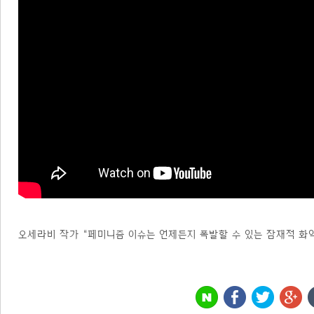
오세라비 작가 “페미니즘 이슈는 언제든지 폭발할 수 있는 잠재적 화약고”