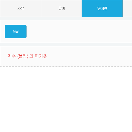
자유
유머
연예인
목록
지수 (블핑) 와 피카츄