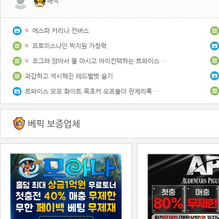
해적
에스파 카리나 컨버스
N
프로미스나인 박지원 가창력
N
쪼그려 앉아서 물 마시고 아이컨텍하는 트와이스 사나
N
과감하고 섹시해진 레드벨벳 슬기
트와이스 모모 화이트 목초커 오프숄더 란제리룩 가슴골
베픽 보증업체