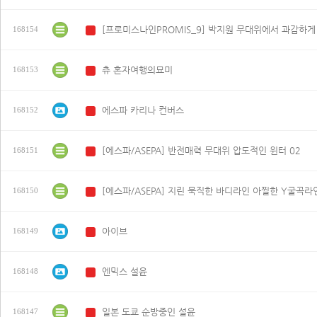
168154
N
츄 혼자여행의묘미
168153
N
에스파 카리나 컨버스
168152
N
[에스파/ASEPA] 반전매력 무대위 압도적인 윈터 02
168151
N
[에스파/ASEPA] 지린 묵직한 바디라인 아찔한 Y굴곡라
168150
N
아이브
168149
N
엔믹스 설윤
168148
N
일본 도쿄 순방중인 설윤
168147
N