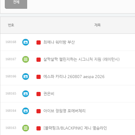
전체
번호
제목
최예나 워터밤 부산
168168
N
살짝살짝 챌린지하는 시그니처 지원 (레이턴시)
168167
N
에스파 카리나 260807 aespa 2026
168166
N
권은비
168165
N
아이브 장원영 포에버체리
168164
N
[블랙핑크/BLACKPINK] 제니 옆슴라인
168163
N