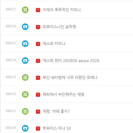
어제자 폭력적인 카리나
168217
N
프로미스나인 송하영
168216
N
에스파 카리나
168215
N
에스파 윈터 260808 aespa 2026
168214
N
부산 워터밤에 너무 더웠던 최예나
168213
N
해외에서 싸인해주는 채령
168212
N
채령: 어때 좋지?
168211
N
트와이스 미나 SK
168210
N