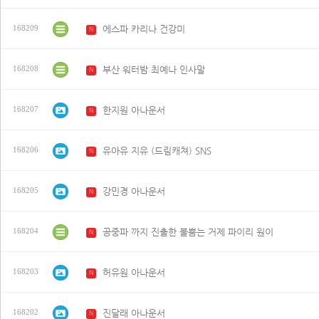
에스파 카리나 건강미
168209
N
부산 워터밤 최예나 인사말
168208
N
한지원 아나운서
168207
N
유아유 지유 (드림캐쳐) SNS
168206
N
강민경 아나운서
168205
N
공중파 까지 진출한 불뿜는 거제 파이리 원이
168204
N
허유원 아나운서
168203
N
진달래 아나운서
168202
N