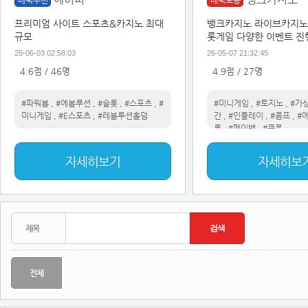
베픽추천
베픽보증
프리미엄 사이트 스포츠&카지노 최대
뱅크카지노 라이브카지노
규모
롯게임 다양한 이벤트 진행
재충·페이백·콤프 지급 
25-06-03 02:58:03
26-05-07 21:32:45
무제한환전 지원
4.6점 / 46명
4.9점 / 27명
#파워볼
,
#에볼루션
,
#슬롯
,
#스포츠
,
#
#미니게임
,
#토지노
,
#가
미니게임
,
#E스포츠
,
#레볼루션홀덤
간
,
#인플레이
,
#콤프
,
#
롯
,
#페이백
,
#쿠폰
자세히보기
자세히보
전체