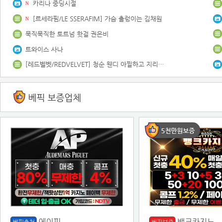
카리나 중딩시절
N
[르세라핌/LE SSERAFIM] 가슴 출렁이는 김채원
N
묵직묵직한 토트넘 핫걸 권은비
트와이스 사나
[레드벨벳/REDVELVET] 청순 웬디 아찔하고 지리는 볼륨감 모음집
베픽 보증업체
5천만원보증
에이피
뱅크카지노