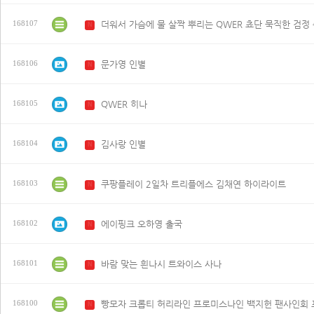
168107
N
문가영 인별
168106
N
QWER 히나
168105
N
김사랑 인별
168104
N
쿠팡플레이 2일차 트리플에스 김채연 하이라이트
168103
N
에이핑크 오하영 출국
168102
N
바람 맞는 흰나시 트와이스 사나
168101
N
빵모자 크롭티 허리라인 프로미스나인 백지헌 팬사인회
168100
N