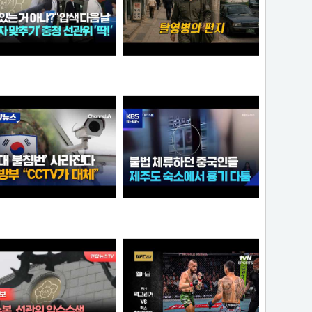
더 있는 거 아냐?" 압수수색 다음 날...충청 선관위서도 '숫자 맞추기' 포착
탈영병의 편지
애플
크롬
'군대 불침번' 사라진다… 국방부 "CCTV로 대체 가능"
불법 체류하던 중국인들...제주도 숙소에서 흉기 다툼
크롬
아이언맨