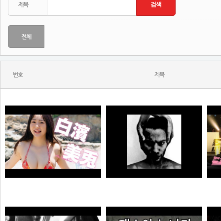
전체
번호
제목
MONSTA - Holdin' On (Skrillex & Nero Remix)
【#白濱美兎】変わらぬあどけなさから、こぼれおちる色気。――デジタル写真集『あの日の約束、大人の答え。』好評発売中！ Miu Shirahama
N
N
N
극혐
곰비서