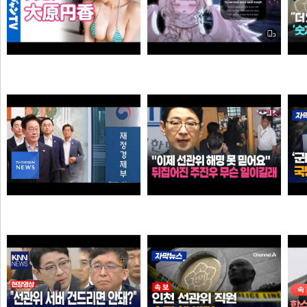
Call Of Silence - Clear Sky remix • Cover: Mirai | Atack on titan ost | Cover - Vtuber
【4Kムービーグラビア】OL×コスプレイヤーの二刀流ヒロイン #大原円香 ちゃんが再登場！“殻を破る”をテーマに可愛らしさも破壊力もパワーアップした水着撮影に最高画質で没入密着！【メイキング】
타짜신정환
손나은
"이제 선관위 해명 못 믿어요" 뒤집어진 주진우 무슨 일이길래
李 아파트 근저당 비판 재경부 게시글 당일 삭제…"대출 막더니 내로남불"
타짜신정환
애플