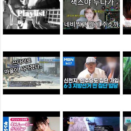
듣게
엘프녀가 롤하다 극대노하게된 이유
순대국
오타쿠
0:41 할아버지 대담한거보소 영압지리네
신천지, 6·3 지방선거 전 민주당 집단 입당…수도권 지역
오쿠오쿠오타쿠
떨어진원숭이