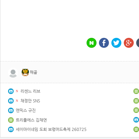
해골
리센느 리브
N
채정안 SNS
N
엔믹스 규진
트리플에스 김채연
세이마이네임 도희 보령머드축제 260725