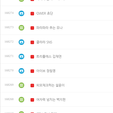
QWER 쵸단
168274
N
파라파라 추는 유나
168273
N
클라라 SNS
168272
N
트리플에스 김채연
168271
N
아이브 장원영
168270
N
외모체크하는 설윤이
168269
N
여자력 넘치는 백지헌
168268
N