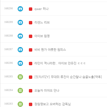
qwer 히나
168290
N
리센느 리브
168289
N
아이브 원영
168288
N
비비 뭔가 야릇한 원피스
168287
N
라인이 적나라한.. 아이브 안유진 ㄷㄷㄷ
168286
N
[잇지/ITZY] 무대위 류진이 순간찰나 슴골노출[약후]
168285
N
오늘자 미야오 안나
168284
N
장원영보고 오버하는 감독님
168283
N