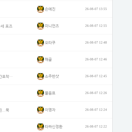
손예진
26-08-07 13:55
미니언즈
자세 포즈
26-08-07 12:55
오타쿠
26-08-07 12:48
해골
26-08-07 12:46
소주반샷
[프로미스나인/PROMIS_9] 이채영 라방후 방송사고 순간포착...일어
26-08-07 12:45
물음표
26-08-07 12:26
이영자
...묵
26-08-07 12:24
타짜신정환
26-08-07 12:22