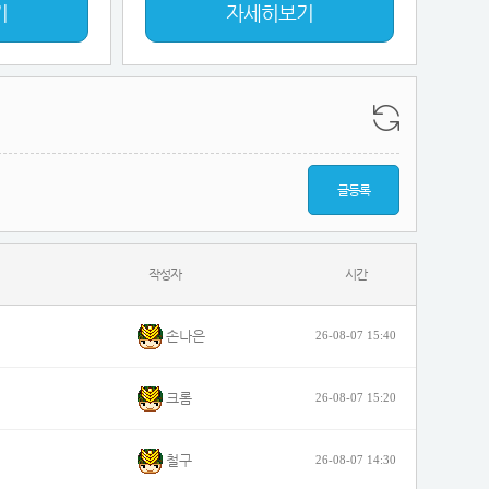
기
자세히보기
글등록
작성자
시간
손나은
26-08-07 15:40
크롬
26-08-07 15:20
철구
26-08-07 14:30