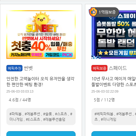
1억원보증
썬벳
스페이드
베픽추천
베픽보증
안전한 고액놀이터 오직 유저만을 생각
10년 무사고 메이저 매
한 편안한 베팅 환경!
돌발이벤트 다양한 스포
25-06-03 03:03:13
25-06-03 02:22:09
4.6점 / 44명
5점 / 112명
#파워볼
,
#에볼루션
,
#슬롯
,
#스포츠
,
#
#베픽파워볼
,
#에볼루션
,
미니게임
,
#E스포츠
,
#레볼루션홀덤
츠
,
#미니게임