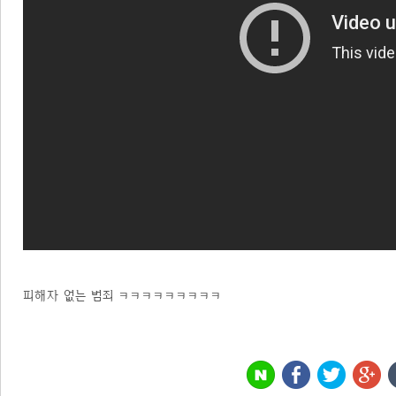
피해자 없는 범죄 ㅋㅋㅋㅋㅋㅋㅋㅋㅋ