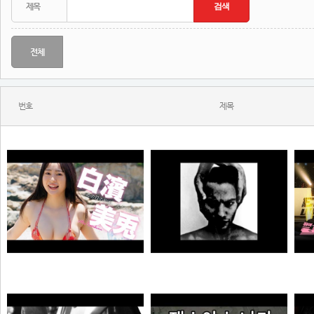
전체
번호
제목
MONSTA - Holdin' On (Skrillex & Nero Remix)
【#白濱美兎】変わらぬあどけなさから、こぼれおちる色気。――デジタル写真集『あの日の約束、大人の答え。』好評発売中！ Miu Shirahama
N
N
N
극혐
곰비서