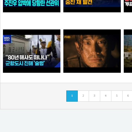
"선관위 서버는 건드리면 안돼?" 주진우 압박에 '당황'한 선관위 사무총장142142421
인천 한 선관위 사무실 직원 숨진 채…유서 발견 [
가습기
곰비서
“80년 해사도 진해 떠나나”…술렁이는 군항도시 /
고지전 – 정전협정 (10/10) | 신하균 류승룡
1
2
3
4
5
6
순대국
타짜신정환