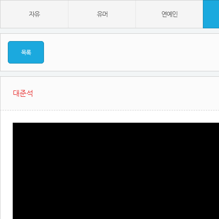
자유
유머
연예인
목록
대준석