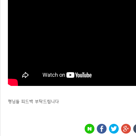
형님들 피드백 부탁드립니다