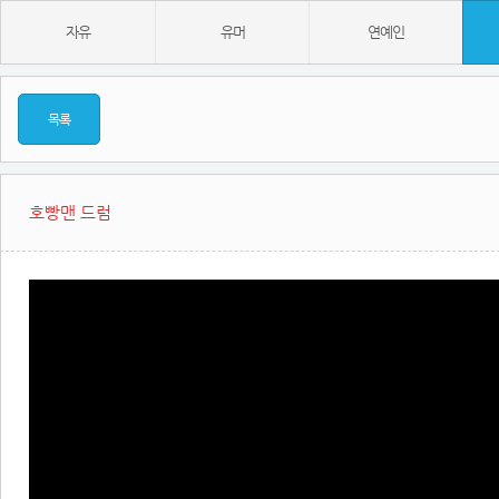
자유
유머
연예인
목록
호빵맨 드럼