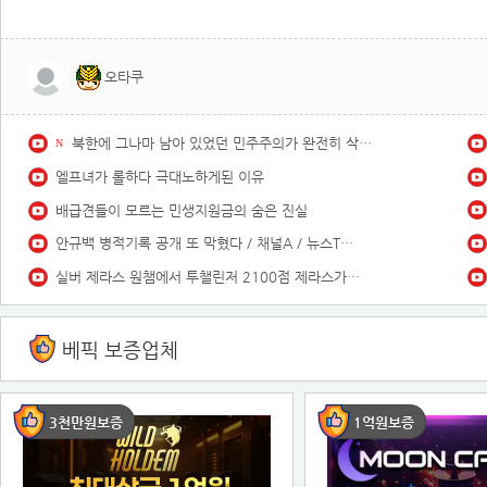
오타쿠
북한에 그나마 남아 있었던 민주주의가 완전히 삭제되고 김일성이 권력을 잡게 된 결정적인 사건
N
엘프녀가 롤하다 극대노하게된 이유
배급견들이 모르는 민생지원금의 숨은 진실
안규백 병적기록 공개 또 막혔다 / 채널A / 뉴스TOP10
실버 제라스 원챔에서 투챌린저 2100점 제라스가 되기까지 ㅣHitscan Xerath Montage
베픽 보증업체
3천만원보증
1억원보증