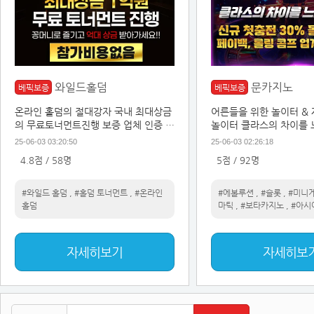
와일드홀덤
문카지노
베픽보증
베픽보증
온라인 홀덤의 절대강자 국내 최대상금
어른들을 위한 놀이터 &
의 무료토너먼트진행 보증 업체 인증 사
놀이터 클라스의 차이를
이트
25-06-03 03:20:50
25-06-03 02:26:18
4.8점 / 58명
5점 / 92명
#와일드 홀덤
,
#홀덤 토너먼트
,
#온라인
#에볼루션
,
#슬롯
,
#미니
홀덤
마틱
,
#보타카지노
,
#아시
자세히보기
자세히보