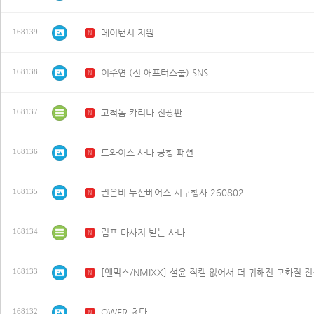
레이턴시 지원
168139
N
이주연 (전 애프터스쿨) SNS
168138
N
고척돔 카리나 전광판
168137
N
트와이스 사나 공항 패션
168136
N
권은비 두산베어스 시구행사 260802
168135
N
림프 마사지 받는 사나
168134
N
168133
N
QWER 쵸단
168132
N