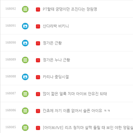
PT할때 궁뎅이만 조진다는 장원영
168092
N
산다라박 비키니
168091
N
정가은 근황
168090
N
정가은 누나 근황
168089
N
카리나 중딩시절
168088
N
많이 짧은 얼룩 치마 아이브 안유진 뒤태
168087
N
칸쵸에 자기 이름 없어서 슬픈 아이유 ㅋㅋ
168086
N
[아이브/IVE] 리즈 청치마 살짝 들릴 때 보인 야한 엉밑
168085
N