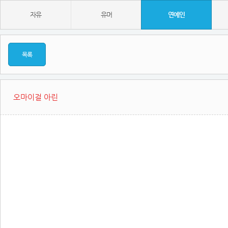
자유
유머
연예인
목록
오마이걸 아린