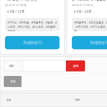
실시간 베팅 캐시아웃가
25-10-07 17:19:58
26-04-07 17:36:07
4.8점 / 32명
4.8점 / 26명
#카지노
,
#파워볼
,
#에볼루션
,
#슬롯
,
#
#에볼루션
,
#코인입출금
,
스포츠
,
#미니게임
,
#E스포츠
,
#레볼루
,
#캐시아웃
,
#카지노콤프
션홀덤
백
자세히보기
자세히보
전체
번호
제목