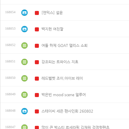
[엔믹스] 설윤
168054
N
백지헌 여친짤
168053
N
여돌 하체 GOAT 앨리스 소희
168052
N
강조되는 트와이스 지효
168051
N
레드벨벳 조이,아이브 레이
168050
N
박은빈 mood:scene 얼루어
168049
N
스테이씨 세은 팬사인회 260802
168048
N
많이 큰 박스티 르세라핌 김채원 검정핫팬츠
168047
N