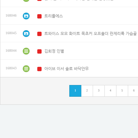
트리플에스
168046
N
트와이스 모모 화이트 목초커 오프숄더 란제리룩 가슴골
168045
N
김희정 인별
168044
N
아이브 이서 솔로 바닥안무
168043
N
1
2
3
4
5
6