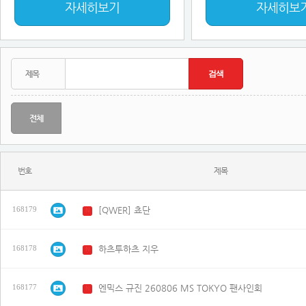
자세히보기
자세히보
전체
번호
제목
[QWER] 쵸단
168179
N
하츠투하츠 지우
168178
N
엔믹스 규진 260806 MS TOKYO 팬사인회
168177
N