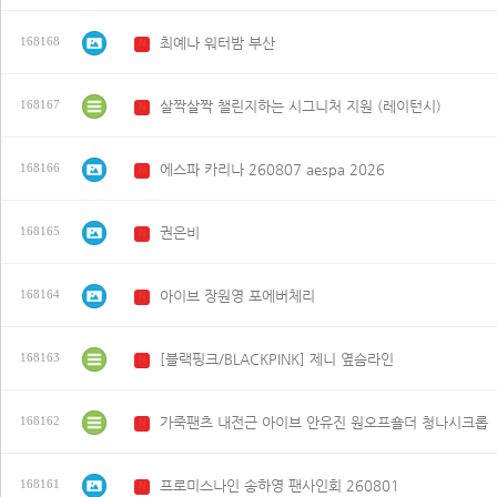
최예나 워터밤 부산
168168
N
살짝살짝 챌린지하는 시그니처 지원 (레이턴시)
168167
N
에스파 카리나 260807 aespa 2026
168166
N
권은비
168165
N
아이브 장원영 포에버체리
168164
N
[블랙핑크/BLACKPINK] 제니 옆슴라인
168163
N
가죽팬츠 내전근 아이브 안유진 원오프숄더 청나시크롭
168162
N
프로미스나인 송하영 팬사인회 260801
168161
N