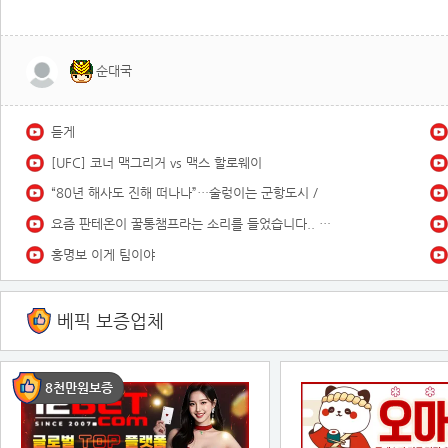
순대국
듣게
[UFC] 코너 맥그리거 vs 맥스 할로웨이
“80년 해사도 진해 떠나나”…술렁이는 군항도시 /
요즘 판테온이 꿀통챔프라는 소리를 들었습니다.. 제가 한번 해보겠습니다..
홍명보 이게 팀이야
베픽 보증업체
8천만원보증