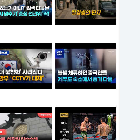
더 있는 거 아냐?" 압수수색 다음 날...충청 선관위서도 '숫자 맞추기' 포착
탈영병의 편지
애플
크롬
'군대 불침번' 사라진다… 국방부 "CCTV로 대체 가능"
불법 체류하던 중국인들...제주도 숙소에서 흉기 다툼
크롬
아이언맨