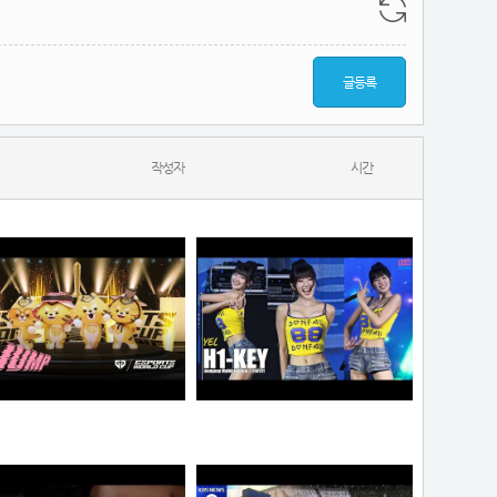
글등록
작성자
시간
랑이
하이키 옐 직캠 #YEL #H1KEY @260731 정읍물빛축제 ♬ 여름이었다 (Summer Was You)
물음표
픽도리