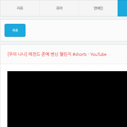
자유
유머
연예인
목록
[우아 나나] 레전드 존예 변신 챌린지 #shorts - YouTube