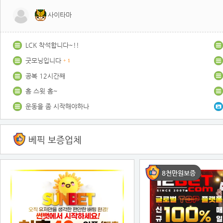
사이타마
LCK 착석합니다~!!
굿모닝입니다
+ 1
공복 12시간째
홈 스윗 홈~
운동을 좀 시작해야하나
베픽 보증업체
8천만원보증