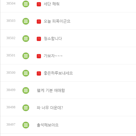
세단 해줘
38504
N
오늘 피목이군요
38503
N
청소합니다
38502
N
가보자~~~
38501
N
좋은하루보내세요
38500
N
왤케 기분 애매함
38499
와 너무 더운데?
38498
출석해보아요
38497