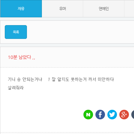
자유
유머
연예인
목록
10분 남았다 ,,
기니 승 안되는거냐 ? 잘 알지도 못하는거 까서 미안하다
살려줘라