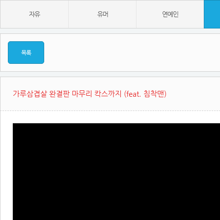
자유
유머
연예인
목록
가루삼겹살 완결판 마무리 칵스까지 (feat. 침착맨)