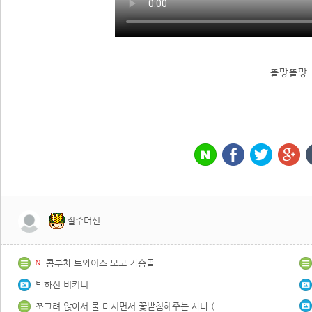
똘망똘망
질주머신
콤부차 트와이스 모모 가슴골
N
박하선 비키니
쪼그려 앉아서 물 마시면서 꽃받침해주는 사나 (트와이스)