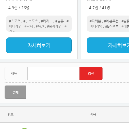
4.9점 / 26명
4.7점 / 41명
#스포츠
,
#E-스포츠
,
#카지노
,
#슬롯
,
#
#파워볼
,
#에볼루션
,
#슬
미니게임
,
#낚시
,
#복권
,
#숫자게임
,
#
미니게임
,
#E스포츠
,
#레
케노
자세히보기
자세히보
전체
번호
제목