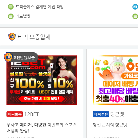
트리플에스 김채연 예전 라방
레드벨벳
베픽 보증업체
8천만원보증
12BET
당근벳
베픽보증
베픽추천
무사고 메이저, 다양한 이벤트와 스포츠
당신 근처의 당근벳
배팅의 완성!
26-05-17 12:24:10
25-06-03 03:02:05