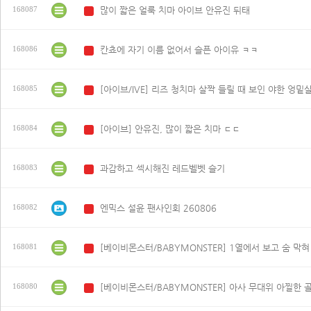
많이 짧은 얼룩 치마 아이브 안유진 뒤태
168087
N
칸쵸에 자기 이름 없어서 슬픈 아이유 ㅋㅋ
168086
N
[아이브/IVE] 리즈 청치마 살짝 들릴 때 보인 야한 엉밑
168085
N
[아이브] 안유진, 많이 짧은 치마 ㄷㄷ
168084
N
과감하고 섹시해진 레드벨벳 슬기
168083
N
엔믹스 설윤 팬사인회 260806
168082
N
168081
N
168080
N