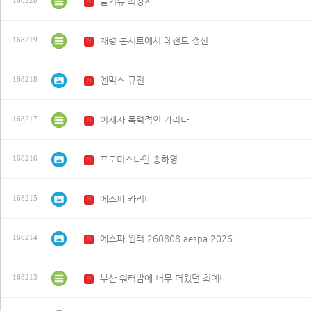
슬기류 최강자
168220
N
채령 콘서트에서 레전드 갱신
168219
N
엔믹스 규진
168218
N
어제자 폭력적인 카리나
168217
N
프로미스나인 송하영
168216
N
에스파 카리나
168215
N
에스파 윈터 260808 aespa 2026
168214
N
부산 워터밤에 너무 더웠던 최예나
168213
N