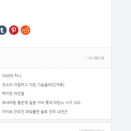
+ 게시물모음
QWER 히나
전소미 아찔하고 지린 가슴골라인[약후]
백지헌 여친짤
르세라핌 홍은채 일본 지바 롯데 마린스 시구 260805
아이브 안유진 파워풀한 솔로 안무 내전근
+ 보증업체 더보기