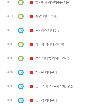
해외에서 싸인해주는 채령
168212
N
채령: 어때 좋지?
168211
N
트와이스 미나 SK
168210
N
에스파 카리나 건강미
168209
N
부산 워터밤 최예나 인사말
168208
N
한지원 아나운서
168207
N
유아유 지유 (드림캐쳐) SNS
168206
N
강민경 아나운서
168205
N