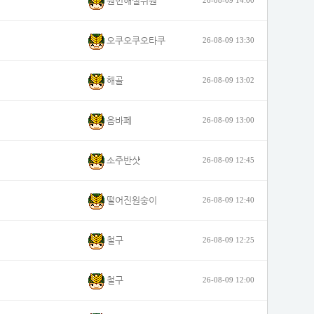
원빈해설위원
26-08-09 14:00
오쿠오쿠오타쿠
26-08-09 13:30
해골
26-08-09 13:02
음바페
26-08-09 13:00
소주반샷
26-08-09 12:45
떨어진원숭이
26-08-09 12:40
철구
26-08-09 12:25
철구
26-08-09 12:00