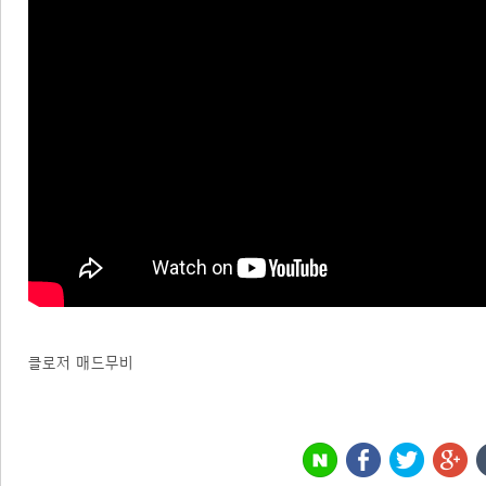
클로저 매드무비