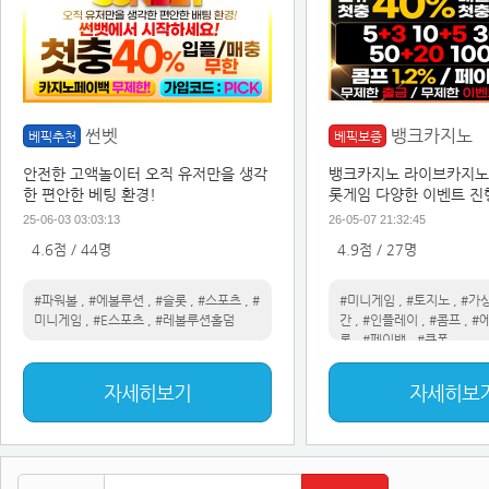
썬벳
뱅크카지노
베픽추천
베픽보증
안전한 고액놀이터 오직 유저만을 생각
뱅크카지노 라이브카지노
한 편안한 베팅 환경!
롯게임 다양한 이벤트 진행
재충·페이백·콤프 지급 
25-06-03 03:03:13
26-05-07 21:32:45
무제한환전 지원
4.6점 / 44명
4.9점 / 27명
#파워볼
,
#에볼루션
,
#슬롯
,
#스포츠
,
#
#미니게임
,
#토지노
,
#가
미니게임
,
#E스포츠
,
#레볼루션홀덤
간
,
#인플레이
,
#콤프
,
#
롯
,
#페이백
,
#쿠폰
자세히보기
자세히보