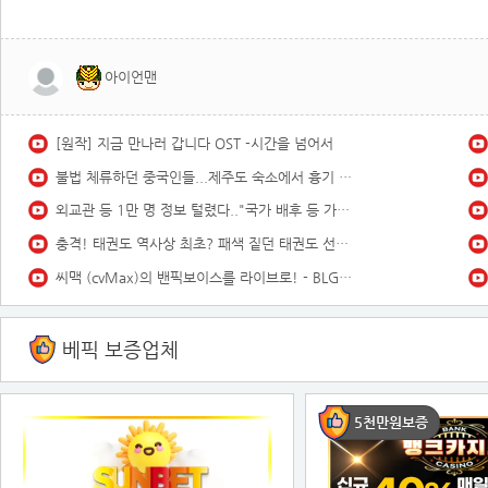
아이언맨
[원작] 지금 만나러 갑니다 OST -시간을 넘어서
불법 체류하던 중국인들...제주도 숙소에서 흉기 다툼
외교관 등 1만 명 정보 털렸다.."국가 배후 등 가능성" / SBS 모닝와이드 1부
충격! 태권도 역사상 최초? 패색 짙던 태권도 선수가 10년 무패 킥복서 격파!
씨맥 (cvMax)의 밴픽보이스를 라이브로! - BLG전 밴픽 비하인드ㅣ2026 EWC
베픽 보증업체
5천만원보증