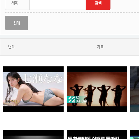
전체
번호
제목
KISS OF LIFE (키스오브라이프) 'SWEAT' Official Music Video
【＋Special #七瀬なな vol.2】大ヒット1st写真集『みつめて。』から、完全未公開カット＆写真集未収録の衣装をお届け!!＜2026年8月前期＞
N
N
N
원빈해설위원
곰비서