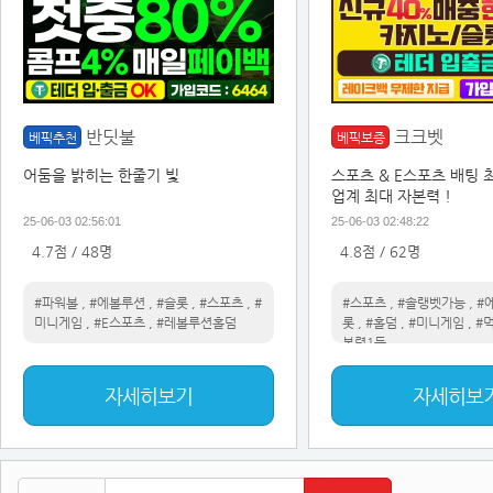
반딧불
크크벳
베픽추천
베픽보증
어둠을 밝히는 한줄기 빛
스포츠 & E스포츠 배팅 
업계 최대 자본력 !
25-06-03 02:56:01
25-06-03 02:48:22
4.7점 / 48명
4.8점 / 62명
#파워볼
,
#에볼루션
,
#슬롯
,
#스포츠
,
#
#스포츠
,
#솔랭벳가능
,
#
미니게임
,
#E스포츠
,
#레볼루션홀덤
롯
,
#홀덤
,
#미니게임
,
#
본력1등
자세히보기
자세히보