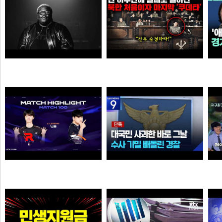
KITSCHKRIEG - du bist gut genug without SHIRIN DAVID
북한에 그나마 남아 있었던 민주주의가 완전히 삭제되고 김일성이 권력을 잡게 된 결정적인 사건
소주반샷
오타쿠
39:38 유나라 레전드
[단독] ‘장윤기’ 논란인데…‘경찰관 뺑소니’ 수사 빼돌린 경찰
We
물음표
크롬