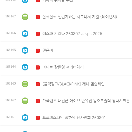
N
살짝살짝 챌린지하는 시그니처 지원 (레이턴시)
168167
N
에스파 카리나 260807 aespa 2026
168166
N
권은비
168165
N
아이브 장원영 포에버체리
168164
N
[블랙핑크/BLACKPINK] 제니 옆슴라인
168163
N
가죽팬츠 내전근 아이브 안유진 원오프숄더 청나시크롭
168162
N
프로미스나인 송하영 팬사인회 260801
168161
N