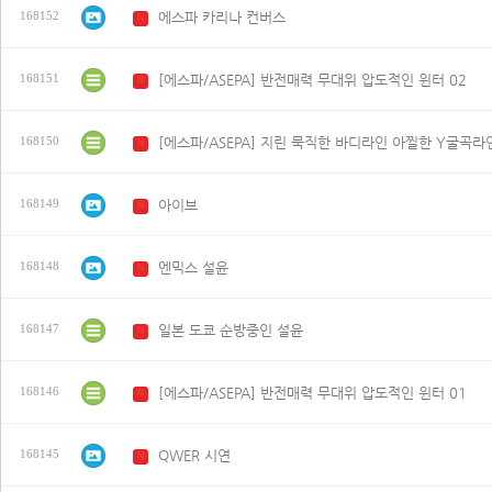
에스파 카리나 컨버스
168152
N
[에스파/ASEPA] 반전매력 무대위 압도적인 윈터 02
168151
N
[에스파/ASEPA] 지린 묵직한 바디라인 아찔한 Y굴곡라
168150
N
아이브
168149
N
엔믹스 설윤
168148
N
일본 도쿄 순방중인 설윤
168147
N
[에스파/ASEPA] 반전매력 무대위 압도적인 윈터 01
168146
N
QWER 시연
168145
N