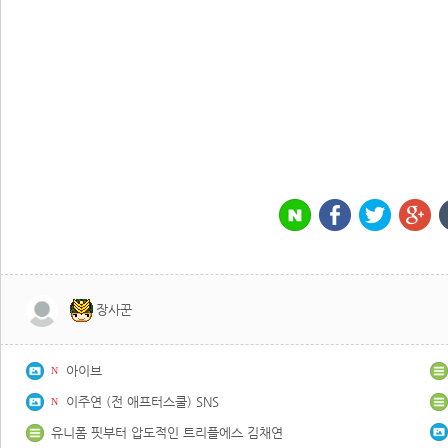
장사꾼
아이브
N
이주연 (전 애프터스쿨) SNS
N
유니폼 핏부터 압도적인 트리플에스 김채연