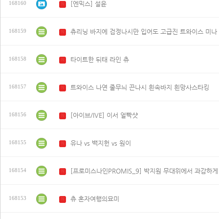
[엔믹스] 설윤
168160
N
츄리닝 바지에 검정나시만 입어도 고급진 트와이스 미나
168159
N
타이트한 뒤태 라인 츄
168158
N
트와이스 나연 줄무늬 끈나시 흰속바지 흰망사스타킹
168157
N
[아이브/IVE] 이서 얼빡샷
168156
N
유나 vs 백지헌 vs 원이
168155
N
168154
N
츄 혼자여행의묘미
168153
N