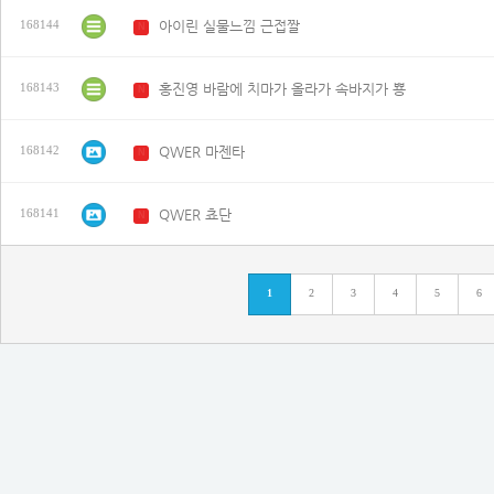
아이린 실물느낌 근접짤
168144
N
홍진영 바람에 치마가 올라가 속바지가 뿅
168143
N
QWER 마젠타
168142
N
QWER 쵸단
168141
N
1
2
3
4
5
6