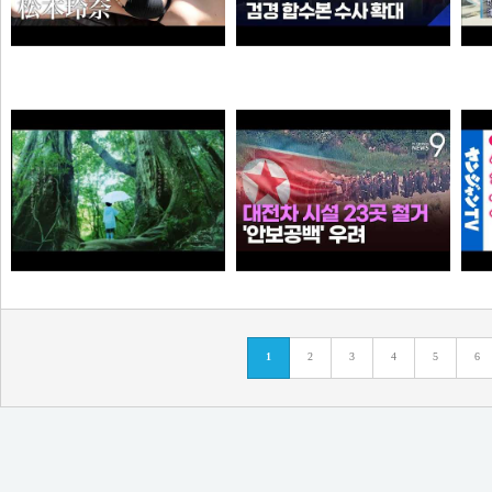
“6·3 지방선거 앞두고 신천지 민주당 가입 정황”…합수본, 수사 확대
【#松本玲奈】話題のショートドラマ出演女優が待望の水着グラビアに挑戦！――デジタル写真集『21歳の奇跡』好評発売中！ Reina Matsumoto
와꾸대장봉준
타짜신정환
[원작] 지금 만나러 갑니다 OST -시간을 넘어서
누가좀 말려봐라 ㅋ
1
2
3
4
5
6
아이언맨
떨어진원숭이