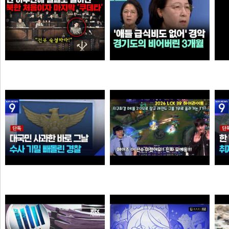
북한에 그나마 남아 있었던 민주주의가 완전히 삭제되고 김일성이 권력을 잡게 된 결정적인 사건
살다살다 미애가 불쌍해 보이는 날도 있구나 ㅋㅋㅋㅋ
추
오타쿠
손예진
[단독] ‘장윤기’ 논란인데…‘경찰관 뺑소니’ 수사 빼돌린 경찰
Welcome, GEN G Peyz
크롬
소주반샷