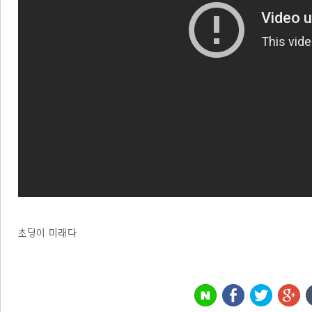
초딩이 미래다