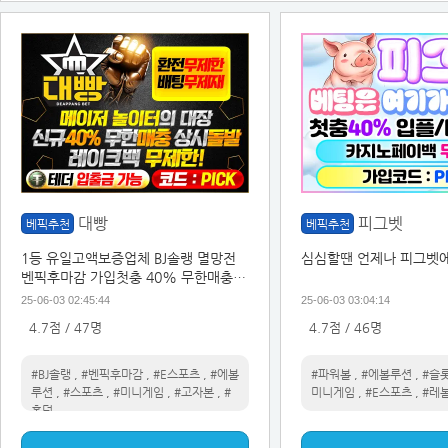
대빵
피그벳
베픽추천
베픽추천
1등 유일고액보증업체 BJ솔랭 멸망전
심심할땐 언제나 피그벳에
벤픽후마감 가입첫충 40% 무한매충이
벤트
25-06-03 02:45:44
25-06-03 03:04:14
4.7점 / 47명
4.7점 / 46명
#BJ솔랭
,
#벤픽후마감
,
#E스포츠
,
#에볼
#파워볼
,
#에볼루션
,
#슬
루션
,
#스포츠
,
#미니게임
,
#고자본
,
#
미니게임
,
#E스포츠
,
#레
홀덤