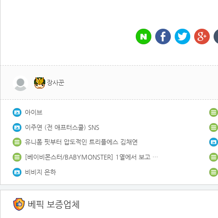
장사꾼
아이브
이주연 (전 애프터스쿨) SNS
유니폼 핏부터 압도적인 트리플에스 김채연
[베이비몬스터/BABYMONSTER] 1열에서 보고 숨 막혀 죽을 뻔한
비비지 은하
베픽 보증업체