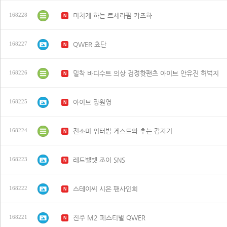
미치게 하는 르세라핌 카즈하
168228
N
QWER 쵸단
168227
N
밀착 바디수트 의상 검정핫팬츠 아이브 안유진 허벅지
168226
N
아이브 장원영
168225
N
전소미 워터밤 게스트와 추는 갑자기
168224
N
레드벨벳 조이 SNS
168223
N
스테이씨 시은 팬사인회
168222
N
진주 M2 페스티벌 QWER
168221
N