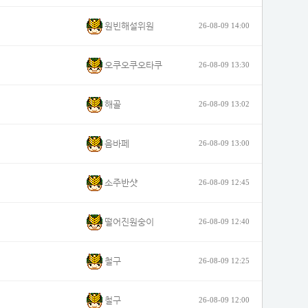
원빈해설위원
26-08-09 14:00
오쿠오쿠오타쿠
26-08-09 13:30
해골
26-08-09 13:02
음바페
26-08-09 13:00
소주반샷
26-08-09 12:45
떨어진원숭이
26-08-09 12:40
철구
26-08-09 12:25
철구
26-08-09 12:00