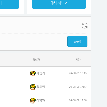
기
자세히보기
글등록
작성자
시간
가습기
26-08-09 18:15
정해인
26-08-09 17:47
이영자
26-08-09 17:30