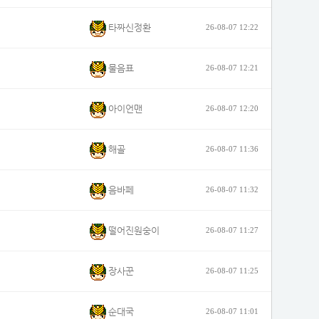
타짜신정환
26-08-07 12:22
물음표
26-08-07 12:21
아이언맨
26-08-07 12:20
해골
26-08-07 11:36
음바페
26-08-07 11:32
떨어진원숭이
26-08-07 11:27
장사꾼
26-08-07 11:25
순대국
26-08-07 11:01