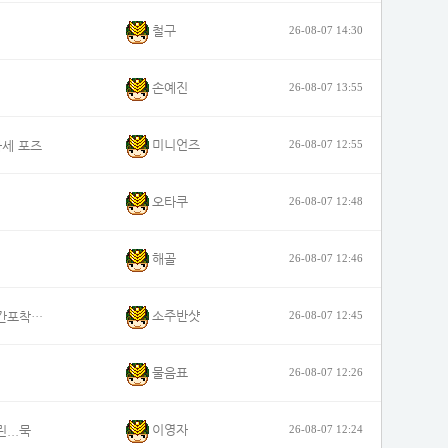
철구
26-08-07 14:30
손예진
26-08-07 13:55
미니언즈
자세 포즈
26-08-07 12:55
오타쿠
26-08-07 12:48
해골
26-08-07 12:46
소주반샷
[프로미스나인/PROMIS_9] 이채영 라방후 방송사고 순간포착...일어
26-08-07 12:45
물음표
26-08-07 12:26
이영자
...묵
26-08-07 12:24