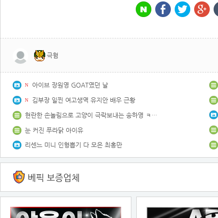
극혐
아이브 장원영 GOAT였던 날
N
김부장 일찐 여고생역 유지안 배우 근황
N
현란한 손놀림으로 고양이 극락보내는 송하영 ㅋㅋ (프로미스나인)
눈 커진 푸라닭 아이유
리센느 미니 인형뽑기 다 모은 최홍만
베픽 보증업체