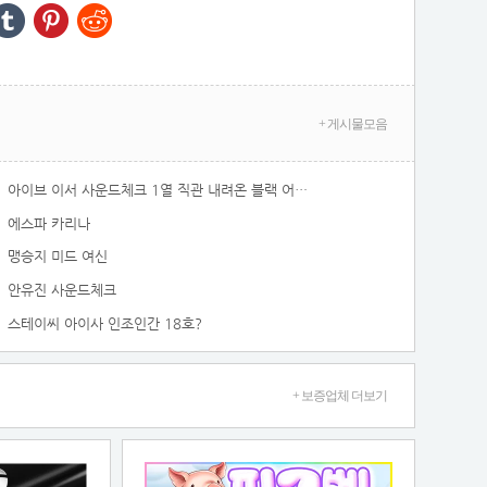
+ 게시물모음
아이브 이서 사운드체크 1열 직관 내려온 블랙 어깨끈
에스파 카리나
맹승지 미드 여신
안유진 사운드체크
스테이씨 아이사 인조인간 18호?
+ 보증업체 더보기