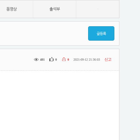
동영상
출석부
-
글등록
신고
481
0
0
2021-09-12 21:36:03