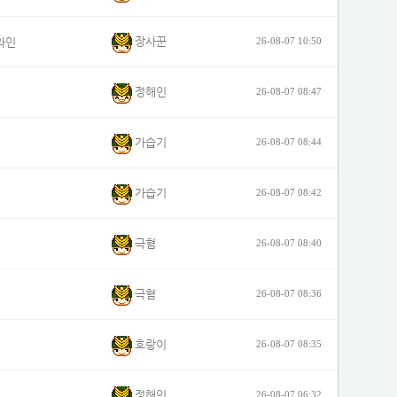
장사꾼
라인
26-08-07 10:50
정해인
26-08-07 08:47
가습기
26-08-07 08:44
가습기
26-08-07 08:42
극혐
26-08-07 08:40
극혐
26-08-07 08:36
호랑이
26-08-07 08:35
정해인
26-08-07 06:32