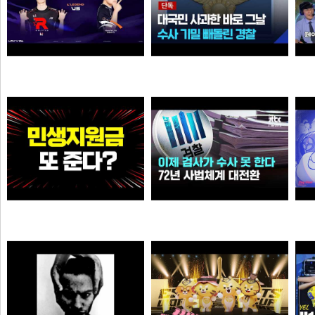
39:38 유나라 레전드
[단독] ‘장윤기’ 논란인데…‘경찰관 뺑소니’ 수사 빼돌린 경찰
We
물음표
크롬
와.. 추석 전 민생지원금 또 준다?
이제 검사가 직접 수사 못 한다…72년 사법체계 대전환421421
이영자
가습기