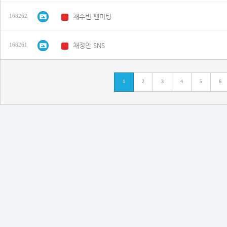
채수빈 팬미팅
168262
N
채정안 SNS
168261
N
1
2
3
4
5
6