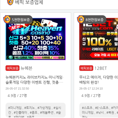
베픽 보증업체
5천만원보증
8천만원보증
뉴헤븐
12BET
베픽보증
베픽보증
뉴헤븐카지노 라이브카지노·미니게임·
무사고 메이저, 다양한 
슬롯게임 다양한 이벤트 진행, 첫충·재
배팅의 완성!
충·페이백 혜택과 빠른충전 무제한환전
26-05-07 21:32:50
26-05-17 12:24:10
지원
4.9점 / 27명
4.9점 / 27명
#미니게임
,
#토지노
,
#가상게임
,
#실시
#스포츠
,
#E-스포츠
,
#카
간
,
#인플레이
,
#콤프
,
#에볼루션
,
#슬
미니게임
,
#낚시
,
#복권
,
롯
,
#페이백
,
#쿠폰
케노