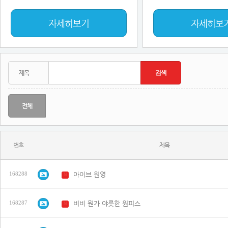
자세히보기
자세히보
전체
번호
제목
아이브 원영
168288
N
비비 뭔가 야릇한 원피스
168287
N