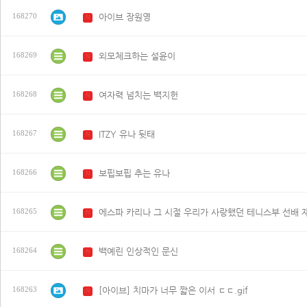
아이브 장원영
168270
N
외모체크하는 설윤이
168269
N
여자력 넘치는 백지헌
168268
N
ITZY 유나 뒷태
168267
N
보핍보핍 추는 유나
168266
N
에스파 카리나 그 시절 우리가 사랑했던 테니스부 선배 
168265
N
백예린 인상적인 문신
168264
N
[아이브] 치마가 너무 짧은 이서 ㄷㄷ.gif
168263
N