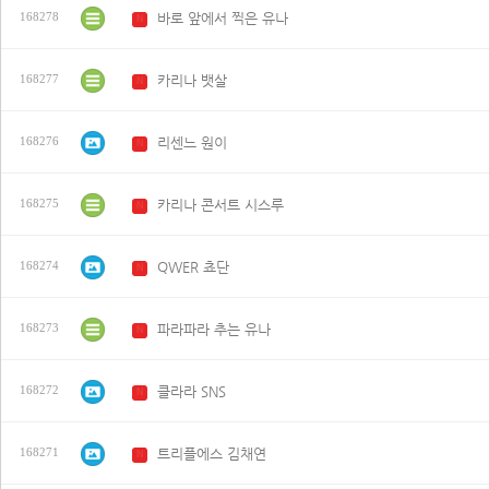
바로 앞에서 찍은 유나
168278
N
카리나 뱃살
168277
N
리센느 원이
168276
N
카리나 콘서트 시스루
168275
N
QWER 쵸단
168274
N
파라파라 추는 유나
168273
N
클라라 SNS
168272
N
트리플에스 김채연
168271
N