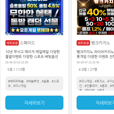
스페이드
뱅크카지노
베픽보증
베픽보증
10년 무사고 메이저 매일매일 다양한
뱅크카지노 라이브카지노
돌발이벤트 다양한 스포츠 베팅옵션
롯게임 다양한 이벤트 진행
재충·페이백·콤프 지급 
25-06-03 02:22:09
26-05-07 21:32:45
무제한환전 지원
5점 / 113명
4.9점 / 27명
#베픽파워볼
,
#에볼루션
,
#슬롯
,
#스포
#미니게임
,
#토지노
,
#가
츠
,
#미니게임
간
,
#인플레이
,
#콤프
,
#
롯
,
#페이백
,
#쿠폰
자세히보기
자세히보