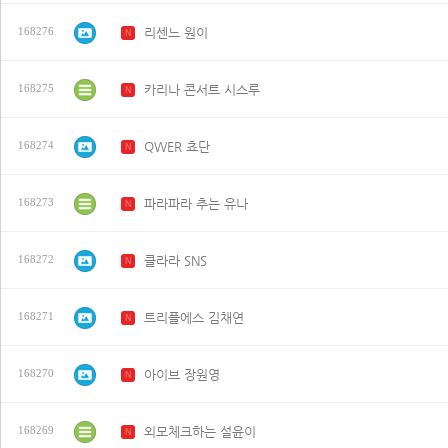
리센느 원이
168276
N
카리나 콘서트 시스루
168275
N
QWER 쵸단
168274
N
파라파라 추는 유나
168273
N
클라라 SNS
168272
N
트리플에스 김채연
168271
N
아이브 장원영
168270
N
외모체크하는 설윤이
168269
N