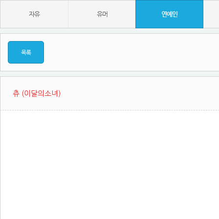
자유
유머
연예인
목록
츄 (이달의소녀)