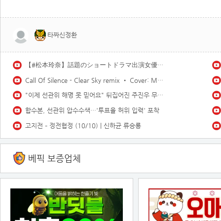
타짜신정환
【#松本玲奈】話題のショートドラマ出演女優が待望の水着グラビアに挑戦！――デジタル写真集『21歳の奇跡』好評発売中！ Reina Matsumoto
Call Of Silence - Clear Sky remix • Cover: Mirai | Atack on titan ost | Cover - Vtuber
"이제 선관위 해명 못 믿어요" 뒤집어진 주진우 무슨 일이길래
합수본, 선관위 압수수색…'투표율 허위 입력' 포착
고지전 – 정전협정 (10/10) | 신하균 류승룡
베픽 보증업체