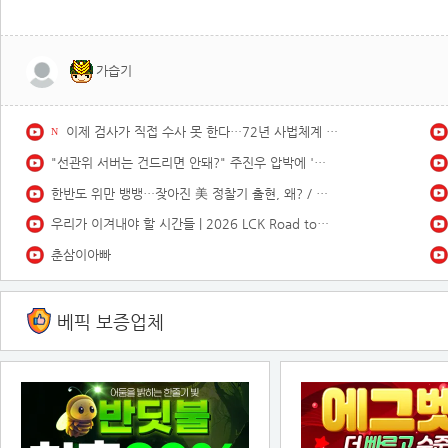
가습기
이제 검사가 직접 수사 못 한다…72년 사법체계 대전환421421
N
"선관위 서버는 건드리면 안돼?" 주진우 압박에 '당황'한 선관위 사무총장142142421
한반도 위만 뱅뱅…잦아진 美 정찰기 출현, 왜? / 채널A / 뉴스A
우리가 이겨내야 할 시간들 | 2026 LCK Road to MSI 비하인드
춘삼이아빠
베픽 보증업체