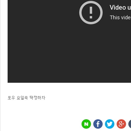
포우 요일곡 딱정하자