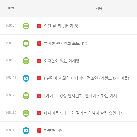
번호
제목
이안 흰 티 청바지 핏
168124
N
백지헌 팬사인회 포토타임
168123
N
이어폰이 있는 이채영
168122
N
6년만에 재회한 미나미와 전소연 (리센느 & 아이들)
168121
N
[아이브] 영상 팬사인회, 팬서비스 하는 이서
168120
N
베이비몬스터 아현 떨리는 허벅지 슬림 숏원피스
168119
N
하투하 이안
168118
N