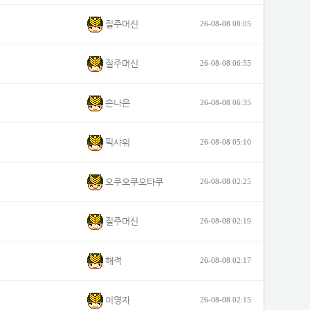
질주머신
26-08-08 08:05
질주머신
26-08-08 06:55
손나은
26-08-08 06:35
픽샤워
26-08-08 05:10
오쿠오쿠오타쿠
26-08-08 02:25
질주머신
26-08-08 02:19
해적
26-08-08 02:17
이영자
26-08-08 02:15