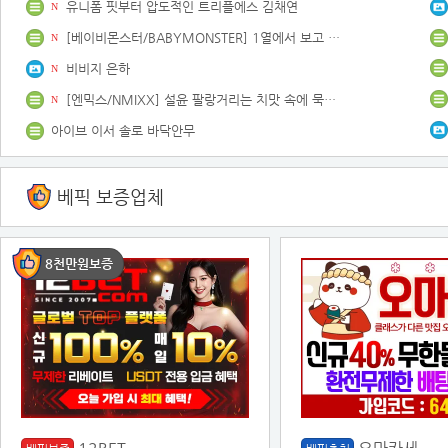
유니폼 핏부터 압도적인 트리플에스 김채연
N
[베이비몬스터/BABYMONSTER] 1열에서 보고 숨 막혀 죽을 뻔한
N
비비지 은하
N
[엔믹스/NMIXX] 설윤 팔랑거리는 치맛 속에 묵직한 엉라인
N
아이브 이서 솔로 바닥안무
베픽 보증업체
8천만원보증