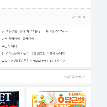
+ 게시물모음
尹 "비상계엄 통해 자유 대한민국 재건할 것" TV CHOSUN 티조Clip
이분 한국인임? 중국인임?
추천시 아내
9n년대생들이 사랑한 국힙 최고의 히트곡 플레이리스트 | 국내 힙합, R&B | HIPHOP PLAYLIST
나띠의 캐치캐치 챌린지 #나띠 #NATTY #키스오브라이프 #KISSOFLIFE #캐치캐치 #CATCHCATCH
+ 보증업체 더보기