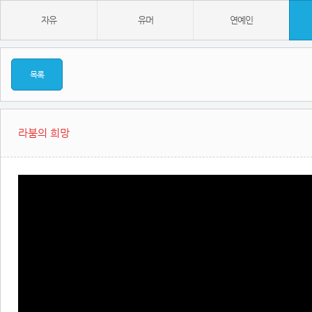
자유
유머
연예인
목록
라붐의 희망