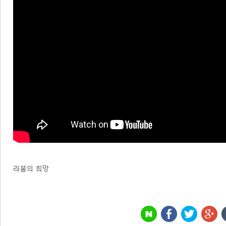
라붐의 희망