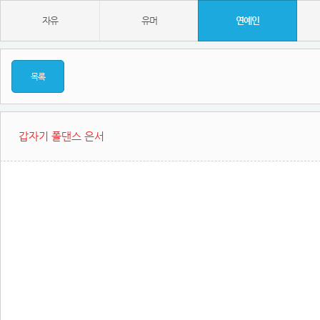
자유
유머
연예인
목록
갑자기 폴댄스 은서