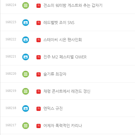
전소미 워터밤 게스트와 추는 갑자기
168224
N
레드벨벳 조이 SNS
168223
N
스테이씨 시은 팬사인회
168222
N
진주 M2 페스티벌 QWER
168221
N
슬기류 최강자
168220
N
채령 콘서트에서 레전드 갱신
168219
N
엔믹스 규진
168218
N
어제자 폭력적인 카리나
168217
N