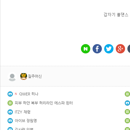
갑자기 폴댄스
질주머신
QWER 히나
N
피부 하얀 복부 허리라인 에스파 윈터
ITZY 채령
아이브 장원영
김사랑 인별