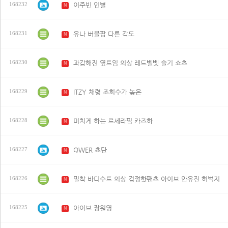
이주빈 인별
168232
N
유나 버블팝 다른 각도
168231
N
과감해진 옆트임 의상 레드벨벳 슬기 쇼츠
168230
N
ITZY 채령 조회수가 높은
168229
N
미치게 하는 르세라핌 카즈하
168228
N
QWER 쵸단
168227
N
밀착 바디수트 의상 검정핫팬츠 아이브 안유진 허벅지
168226
N
아이브 장원영
168225
N