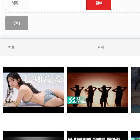
전체
번호
제목
KISS OF LIFE (키스오브라이프) 'SWEAT' Official Music Video
【＋Special #七瀬なな vol.2】大ヒット1st写真集『みつめて。』から、完全未公開カット＆写真集未収録の衣装をお届け!!＜2026年8月前期＞
N
N
N
원빈해설위원
곰비서