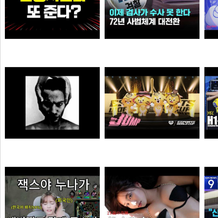
와.. 추석 전 민생지원금 또 준다?
이제 검사가 직접 수사 못 한다…72년 사법체계 대전환421421
이영자
가습기
MONSTA - Holdin' On (Skrillex & Nero Remix)
젠랑이
극혐
물음표