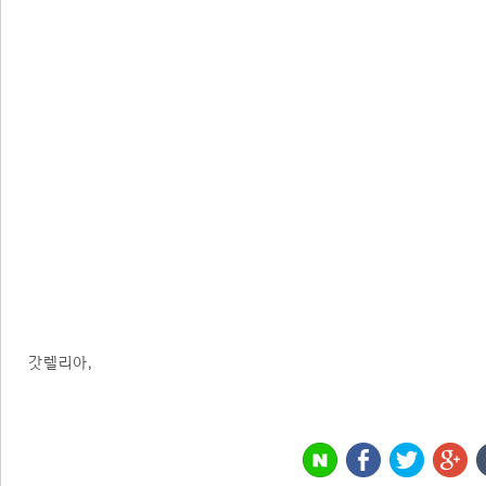
갓렐리아,