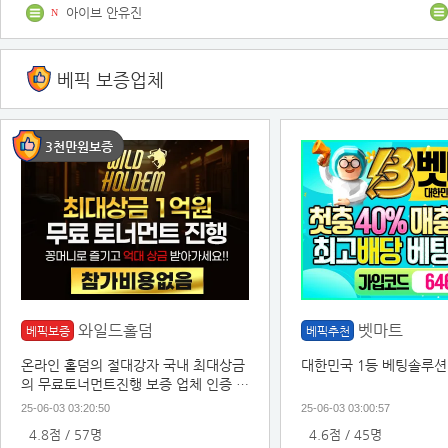
아이브 안유진
N
베픽 보증업체
3천만원보증
와일드홀덤
벳마트
베픽보증
베픽추천
온라인 홀덤의 절대강자 국내 최대상금
대한민국 1등 베팅솔루션
의 무료토너먼트진행 보증 업체 인증 사
이트
25-06-03 03:20:50
25-06-03 03:00:57
4.8점 / 57명
4.6점 / 45명