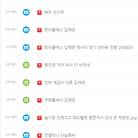
배우 진기주
167996
N
트리플에스 김채연
167995
N
트리플에스 김채연 맨시티 경기 인터뷰 진행 260805
167994
N
홍진영 치마 속이 다 비치네
167993
N
진짜 체급이 다른 김채연
167992
N
쿠팡플레이 김채연
167991
N
슬기랑 친해지고 레드벨벳 팬콘까지 갔다 온 박은빈.jpg
167990
N
안젤리나 다닐로바
167989
N