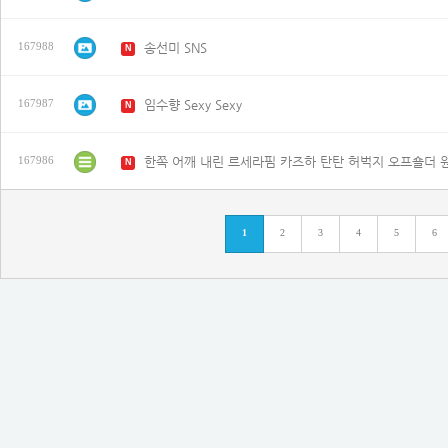
송선미 SNS
167988
N
임수향 Sexy Sexy
167987
N
167986
N
1
2
3
4
5
6