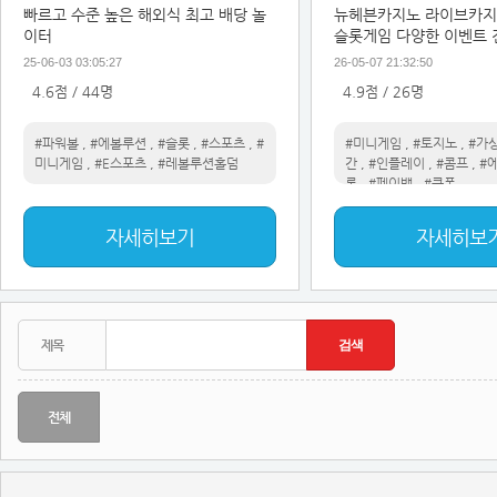
빠르고 수준 높은 해외식 최고 배당 놀
뉴헤븐카지노 라이브카지
이터
슬롯게임 다양한 이벤트 진
충·페이백 혜택과 빠른충
25-06-03 03:05:27
26-05-07 21:32:50
지원
4.6점 / 44명
4.9점 / 26명
#파워볼
,
#에볼루션
,
#슬롯
,
#스포츠
,
#
#미니게임
,
#토지노
,
#가
미니게임
,
#E스포츠
,
#레볼루션홀덤
간
,
#인플레이
,
#콤프
,
#
롯
,
#페이백
,
#쿠폰
자세히보기
자세히보
전체