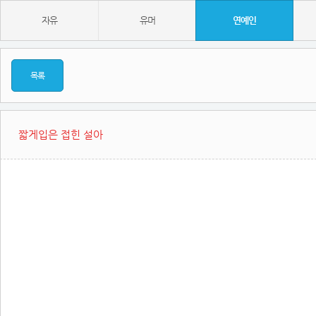
자유
유머
연예인
목록
짧게입은 접힌 설아