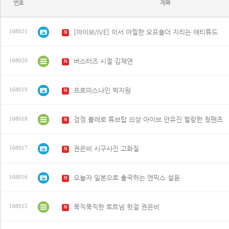
번호
제목
[아이브/IVE] 이서 아찔한 오프숄더 지리는 애티튜드
168021
N
버스터즈 시절 김채연
168020
N
프로미스나인 박지원
168019
N
검정 볼레로 튜브탑 의상 아이브 안유진 헐렁한 청팬츠
168018
N
권은비 시구사진 고화질
168017
N
오늘자 일본으로 출국하는 엔믹스 설윤
168016
N
묵직묵직한 토트넘 핫걸 권은비
168015
N