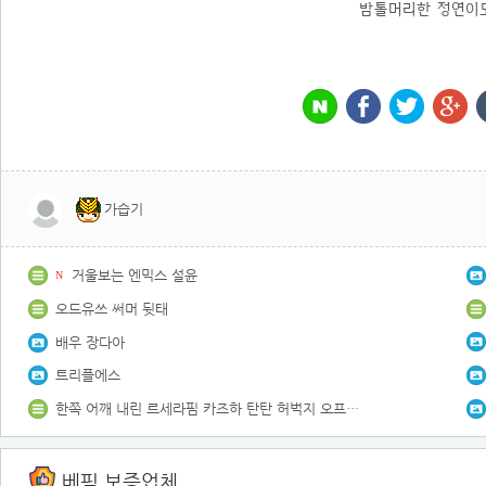
밤톨머리한 정연이
가습기
거울보는 엔믹스 설윤
N
오드유쓰 써머 뒷태
배우 장다아
트리플에스
한쪽 어깨 내린 르세라핌 카즈하 탄탄 허벅지 오프숄더 원피스 (3)
베픽 보증업체