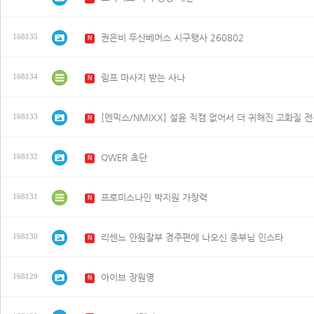
권은비 두산베어스 시구행사 260802
168135
N
림프 마사지 받는 사나
168134
N
168133
N
QWER 쵸단
168132
N
프로미스나인 박지원 가창력
168131
N
리센느 안원잘부 경주편에 나오신 종부님 인스타
168130
N
아이브 장원영
168129
N