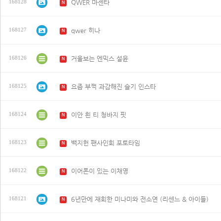
QWER 마젠타
168128
N
qwer 히나
168127
N
거울보는 엔믹스 설윤
168126
N
요즘 부쩍 과감해진 슬기 인스타
168125
N
이안 흰 티 청바지 핏
168124
N
백지헌 팬사인회 포토타임
168123
N
이어폰이 있는 이채영
168122
N
6년만에 재회한 미나미와 전소연 (리센느 & 아이들)
168121
N